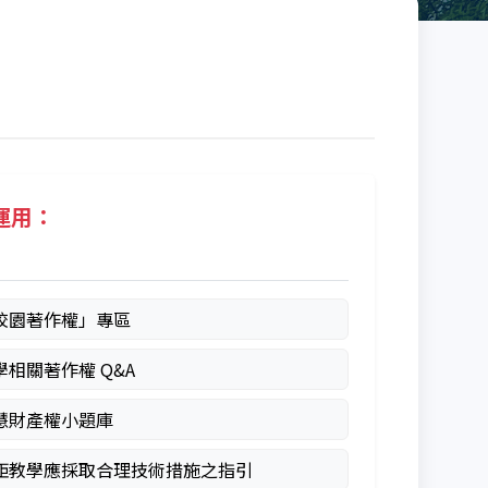
運用：
校園著作權」專區
學相關著作權 Q&A
慧財產權小題庫
距教學應採取合理技術措施之指引