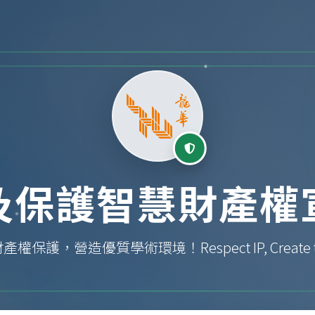
及保護智慧財產權
保護，營造優質學術環境！Respect IP, Create the