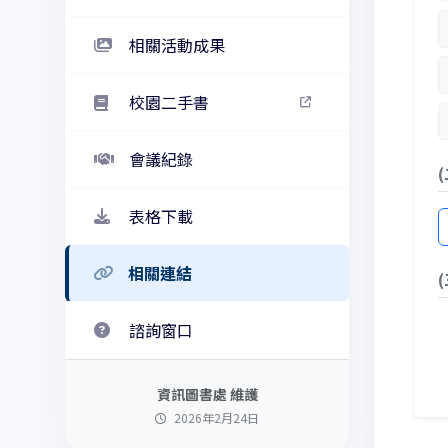
相關活動成果
校園二手書
會議紀錄
表格下載
相關連結
諮詢窗口
資訊圖書處 維護
2026年2月24日