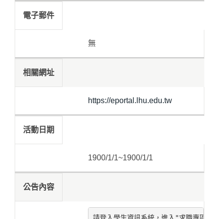
電子郵件
無
相關網址
https://eportal.lhu.edu.tw
活動日期
1900/1/1~1900/1/1
公告內容
請登入學生資訊系統，進入"求職專區->