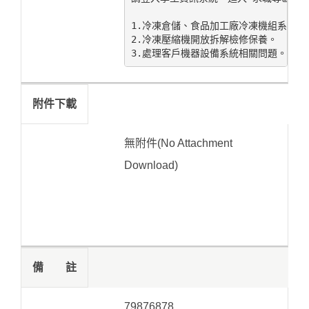
1.冷凍倉儲、食品加工廠冷凍機組系統維
2.冷凍壓縮機開放拆解檢修保養。

3.處理客戶機器設備系統相關問題。
附件下載
無附件(No Attachment
Download)
備 註
79876878