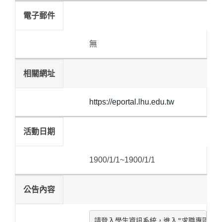
電子郵件
無
相關網址
https://eportal.lhu.edu.tw
活動日期
1900/1/1~1900/1/1
公告內容
請登入學生資訊系統，進入"求職專區->