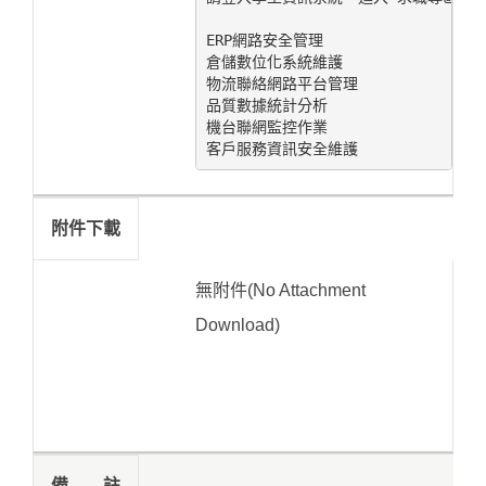
ERP網路安全管理

倉儲數位化系統維護

物流聯絡網路平台管理

品質數據統計分析

機台聯網監控作業

客戶服務資訊安全維護
附件下載
無附件(No Attachment
Download)
備 註