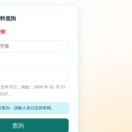
資料查詢
時間
年月日，例如：2000 年 01 月 07
0107。
料查詢：請輸入身分證與密碼。