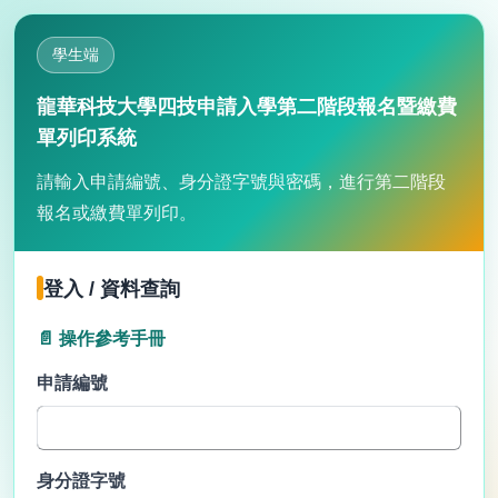
學生端
龍華科技大學四技申請入學第二階段報名暨繳費
單列印系統
請輸入申請編號、身分證字號與密碼，進行第二階段
報名或繳費單列印。
登入 / 資料查詢
📄 操作參考手冊
申請編號
身分證字號