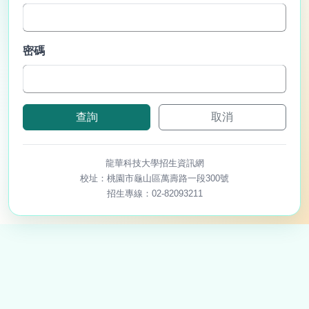
密碼
龍華科技大學招生資訊網
校址：桃園市龜山區萬壽路一段300號
招生專線：02-82093211