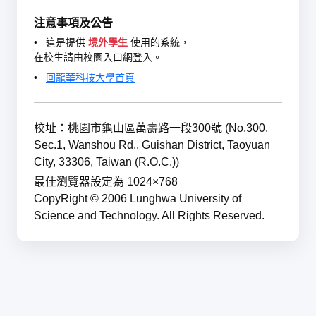
注意事項及公告
•
這是提供
境外學生
使用的系統，
在校生請由校園入口網登入。
•
回龍華科技大學首頁
校址：桃園市龜山區萬壽路一段300號 (No.300,
Sec.1, Wanshou Rd., Guishan District, Taoyuan
City, 33306, Taiwan (R.O.C.))
最佳瀏覽器設定為 1024×768
CopyRight © 2006 Lunghwa University of
Science and Technology. All Rights Reserved.