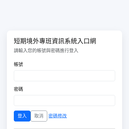
短期境外專班資訊系統入口網
請輸入您的帳號與密碼進行登入
帳號
密碼
密碼修改