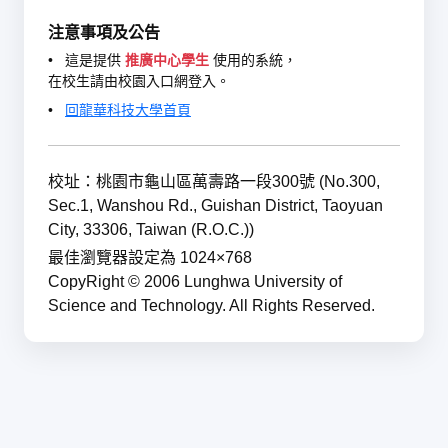
注意事項及公告
•
這是提供
推廣中心學生
使用的系統，
在校生請由校園入口網登入。
•
回龍華科技大學首頁
校址：桃園市龜山區萬壽路一段300號 (No.300,
Sec.1, Wanshou Rd., Guishan District, Taoyuan
City, 33306, Taiwan (R.O.C.))
最佳瀏覽器設定為 1024×768
CopyRight © 2006 Lunghwa University of
Science and Technology. All Rights Reserved.