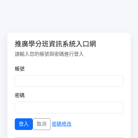
推廣學分班資訊系統入口網
請輸入您的帳號與密碼進行登入
帳號
密碼
密碼修改